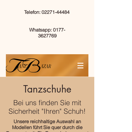
Telefon: 02271-44484
Whatsapp: 0177-
3627769
Tanzschuhe
Bei uns finden Sie mit
Mobil: 0177-3627769
Sicherheit "Ihren" Schuh!
Unsere reichhaltige Auswahl an
Modellen führt Sie quer durch die