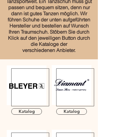
Tanzsportwelt. Ein Tanzschuh muss gut
passen und bequem sitzen, denn nur
dann ist gutes Tanzen möglich. Wir
führen Schuhe der unten aufgeführten
Hersteller und bestellen auf Wunsch
Ihren Traumschuh. Stöbern Sie durch
Klick auf den jeweiligen Button durch
die Kataloge der
verschiedenen Anbieter.
Katalog
Katalog