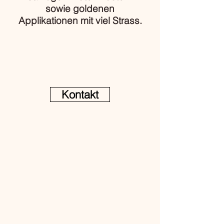
sowie goldenen
Applikationen mit viel Strass.
Kontakt