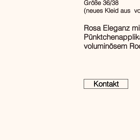
Größe 36/38
(neues Kleid aus vor
Rosa Eleganz mi
Pünktchenapplik
voluminösem Ro
Kontakt