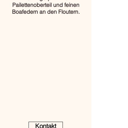
Pailettenoberteil und feinen
Boafedern an den Floutern.
Kontakt